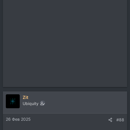
Zit
Ubiquity
26 Фев 2025
#88