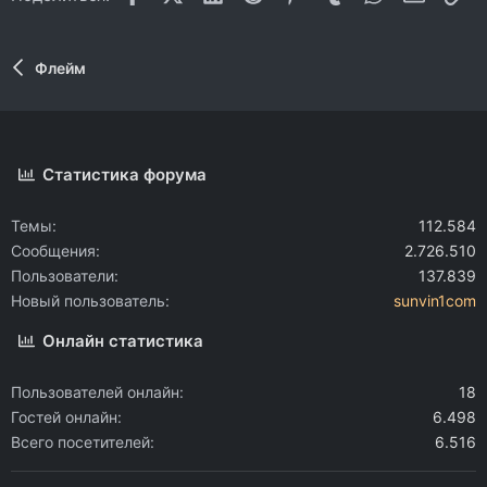
Флейм
Статистика форума
Темы
112.584
Сообщения
2.726.510
Пользователи
137.839
Новый пользователь
sunvin1com
Онлайн статистика
Пользователей онлайн
18
Гостей онлайн
6.498
Всего посетителей
6.516