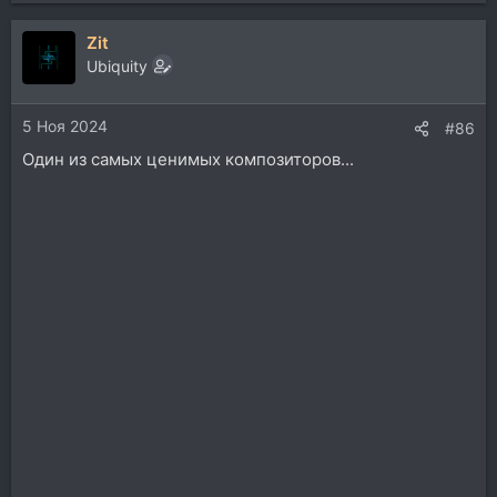
Zit
Ubiquity
5 Ноя 2024
#86
Один из самых ценимых композиторов...