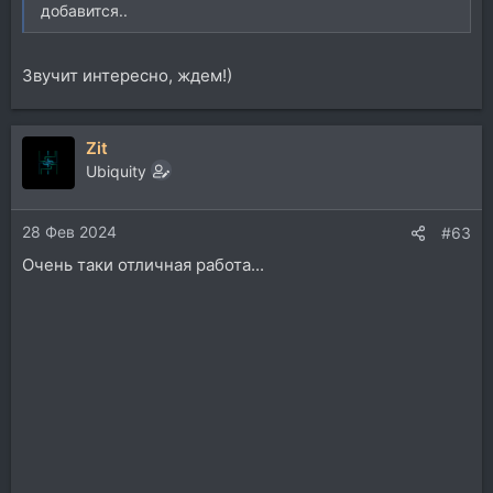
добавится..
Звучит интересно, ждем!)
Zit
Ubiquity
28 Фев 2024
#63
Очень таки отличная работа...