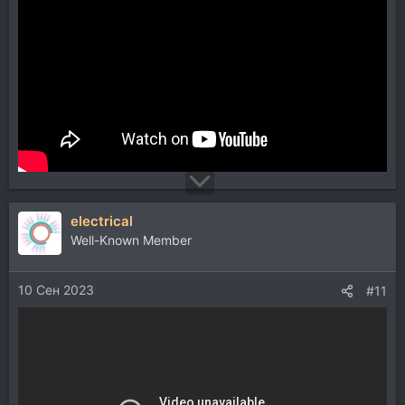
electrical
Well-Known Member
10 Сен 2023
#11