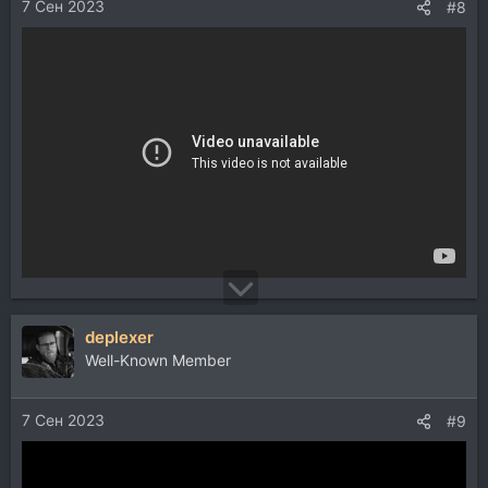
7 Сен 2023
#8
deplexer
Well-Known Member
7 Сен 2023
#9