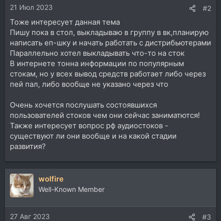
21 Июл 2023
#2
Тоже интересует данная тема
Пишу пока в стол, выкладываю в группу в вк,планирую
написать еп-шку и начать работать с дистрибьютерами
Параллельно хотел выкладывать что-то на сток
В интернете тонна информации по популярным
стокам, но у всех вывод средств работает либо через
пей пал, либо вообще не указано через что
Очень хочется послушать состоявшихся
пользователей стоков чем они сейчас заниматются!
Также интересует вопрос рф аудиостоков -
существуют ли они вообще и на какой стадии
развития?
wolfire
Well-Known Member
27 Авг 2023
#3