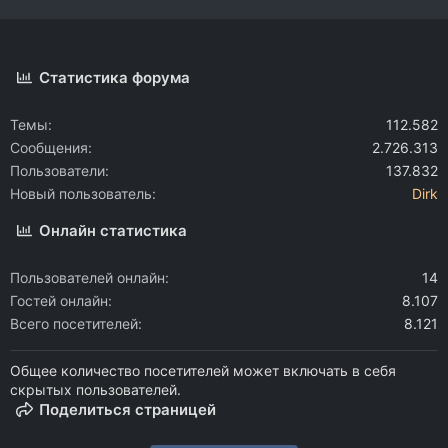
Статистика форума
Темы
112.582
Сообщения
2.726.313
Пользователи
137.832
Новый пользователь
Dirk
Онлайн статистика
Пользователей онлайн
14
Гостей онлайн
8.107
Всего посетителей
8.121
Общее количество посетителей может включать в себя
скрытых пользователей.
Поделиться страницей