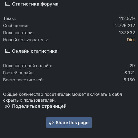
Статистика форума
Темы
112.579
Сообщения
2.726.212
Пользователи
137.832
Новый пользователь
Dirk
Онлайн статистика
Пользователей онлайн
29
Гостей онлайн
8.121
Всего посетителей
8.150
Общее количество посетителей может включать в себя
скрытых пользователей.
Поделиться страницей
Share this page