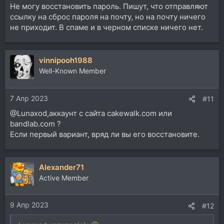
Не могу восстановить пароль. Пишут, что отправляют
ссылку на сброс пароля на почту, но на почту ничего
не приходит. В спаме и в черном списке ничего нет.
vinnipooh1988
Well-Known Member
7 Апр 2023
#11
@Lunaxod,аккаунт с сайта cakewalk.com или
bandlab.com ?
Если первый вариант, вряд ли вы его восстановите.
Alexander71
Active Member
9 Апр 2023
#12