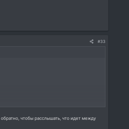
#33
 обратно, чтобы расслышать, что идет между