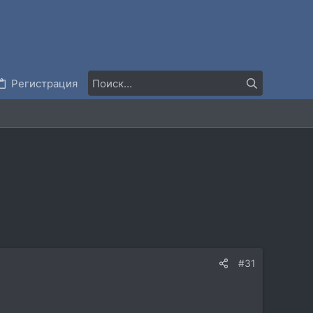
Регистрация
#31