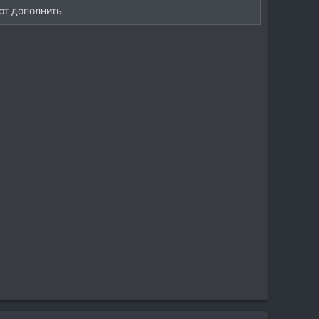
от дополнить