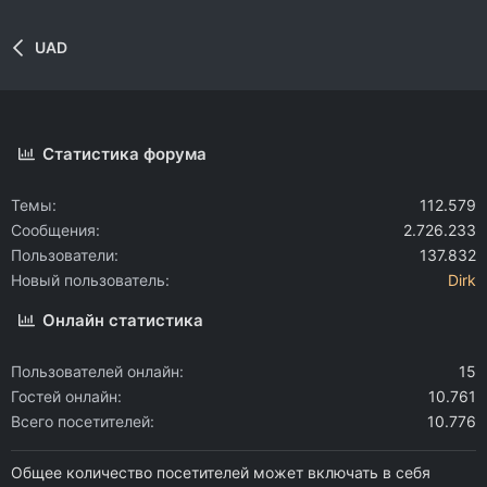
UAD
Статистика форума
Темы
112.579
Сообщения
2.726.233
Пользователи
137.832
Новый пользователь
Dirk
Онлайн статистика
Пользователей онлайн
15
Гостей онлайн
10.761
Всего посетителей
10.776
Общее количество посетителей может включать в себя