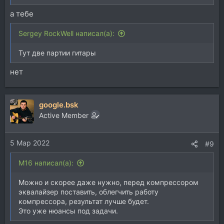
а тебе
Sergey RockWell написал(а):
Тут две партии гитары
нет
google.bsk
Active Member
5 Мар 2022
#9
M16 написал(а):
Можно и скорее даже нужно, перед компрессором
эквалайзер поставить, облегчить работу
компрессора, результат лучше будет.
Это уже нюансы под задачи.