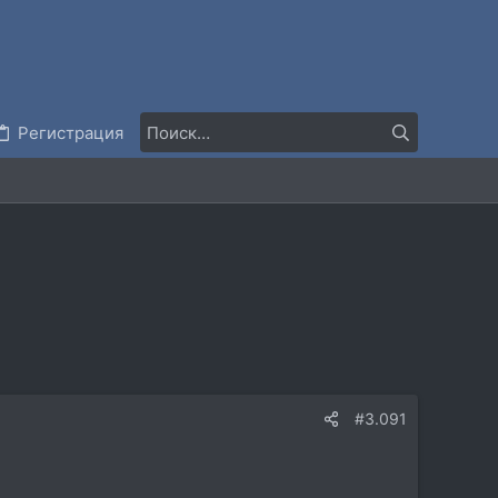
Регистрация
#3.091