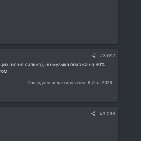
#3.097
щих, но не сильно), но музыка похожа на 80%
том
Последнее редактирование:
6 Июл 2026
#3.098