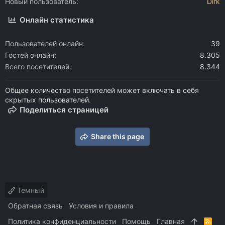
Новый пользователь
Dirk
Онлайн статистика
Пользователей онлайн
39
Гостей онлайн
8.305
Всего посетителей
8.344
Общее количество посетителей может включать в себя
скрытых пользователей.
Поделиться страницей
Share this page
Темный
Обратная связь
Условия и правила
Политика конфиденциальности
Помощь
Главная
R