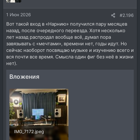
1 Июн 2026
#2.196
Вот такой вход в «Нарнию» получился пару месяцев
назад, после очередного переезда. Хотя несколько
лет назад распродал вообще всё, думал пора
завязывать с «мечтами», времени нет, годы идут. Но
сейчас наоборот посвящаю музыке и изучению всего и
вся почти все время. Смысла один фиг без неё в жизни
нет).
Вложения
IMG_7172.jpeg