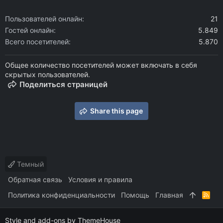
Пользователей онлайн
21
Гостей онлайн
5.849
Всего посетителей
5.870
Общее количество посетителей может включать в себя
скрытых пользователей.
Поделиться страницей
Share this page
Темный
Обратная связь
Условия и правила
Политика конфиденциальности
Помощь
Главная
R
S
S
Style and add-ons by ThemeHouse