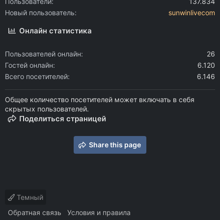
Пользователи
137.834
Новый пользователь
sunwinlivecom
Онлайн статистика
Пользователей онлайн
26
Гостей онлайн
6.120
Всего посетителей
6.146
Общее количество посетителей может включать в себя
скрытых пользователей.
Поделиться страницей
Share this page
Темный
Обратная связь
Условия и правила