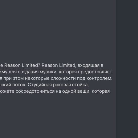
 Reason Limited? Reason Limited, входящая в
му для создания музыки, которая предоставляет
я при этом некоторые сложности под контролем.
кий поток. Студийная рэковая стойка,
можете сосредоточиться на одной вещи, которая