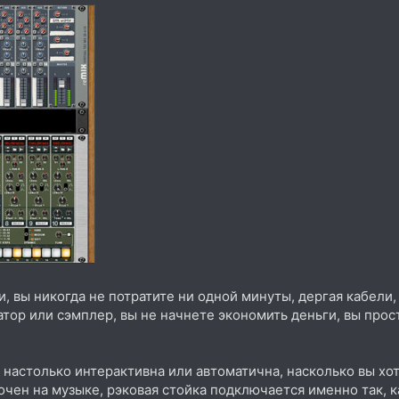
, вы никогда не потратите ни одной минуты, дергая кабели, 
тор или сэмплер, вы не начнете экономить деньги, вы прос
 настолько интерактивна или автоматична, насколько вы хот
очен на музыке, рэковая стойка подключается именно так, 