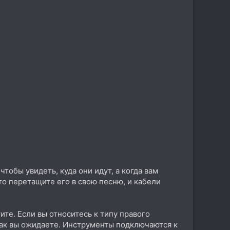
чтобы увидеть, куда они идут, а когда вам
то перетащите его в свою песню, и кабели
ите. Если вы относитесь к типу правого
как вы ожидаете. Инструменты подключаются к