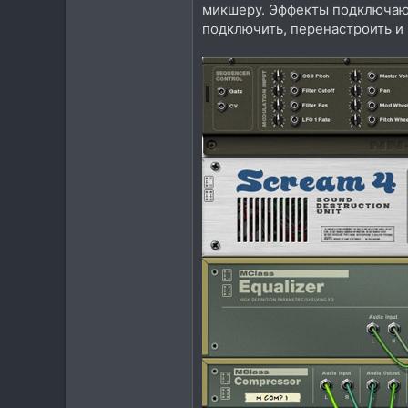
микшеру. Эффекты подключают
подключить, перенастроить и