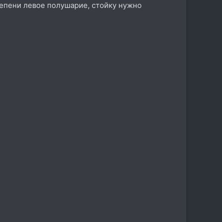
тепени левое полушарие, стойку нужно