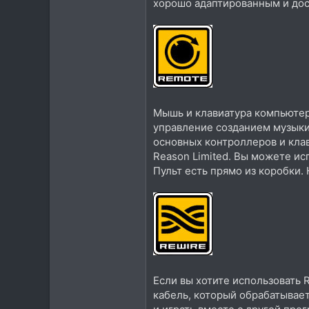
хорошо адаптированным и до
Мышь и клавиатура компьютер
управление созданием музыки
основных контроллеров и клав
Reason Limited. Вы можете ис
Пульт есть прямо из коробки. 
Если вы хотите использовать 
кабель, который обрабатывает