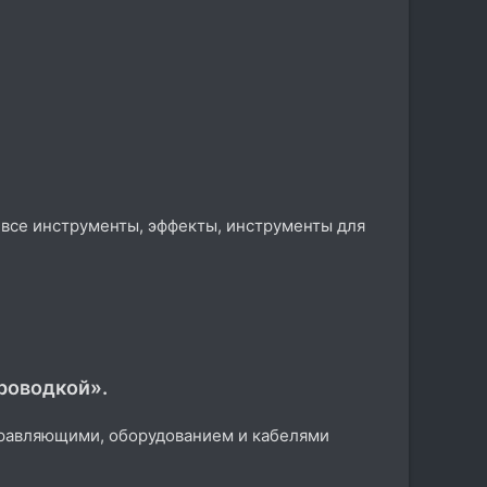
я все инструменты, эффекты, инструменты для
проводкой».
аправляющими, оборудованием и кабелями