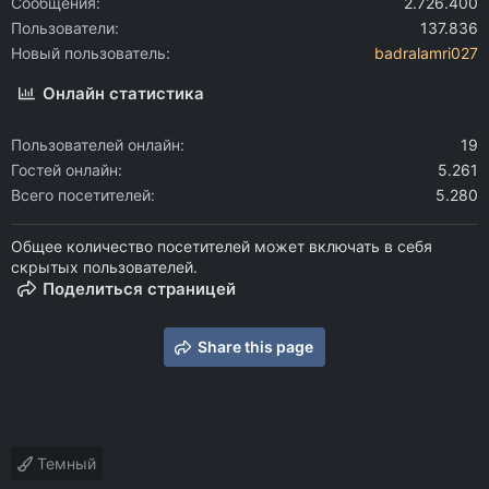
Сообщения
2.726.400
Пользователи
137.836
Новый пользователь
badralamri027
Онлайн статистика
Пользователей онлайн
19
Гостей онлайн
5.261
Всего посетителей
5.280
Общее количество посетителей может включать в себя
скрытых пользователей.
Поделиться страницей
Share this page
Темный