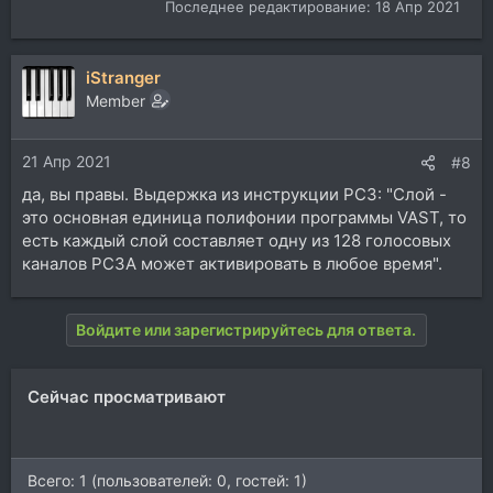
Последнее редактирование:
18 Апр 2021
iStranger
Member
21 Апр 2021
#8
да, вы правы. Выдержка из инструкции PC3: "Слой -
это основная единица полифонии программы VAST, то
есть каждый слой составляет одну из 128 голосовых
каналов PC3A может активировать в любое время".
Войдите или зарегистрируйтесь для ответа.
Сейчас просматривают
Всего: 1 (пользователей: 0, гостей: 1)