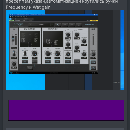
пресет там указан,автоматизацией крутились ручки
Frequency и Wet gain