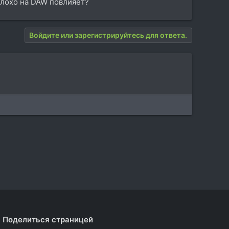
плохо на DAW повлияет?
Войдите или зарегистрируйтесь для ответа.
Поделиться страницей