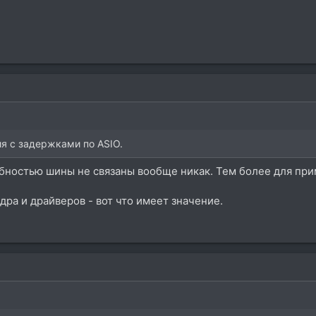
я с задержками по ASIO.
ностью шины не связаны вообще никак. Тем более для прим
ра и драйверов - вот что имеет значение.