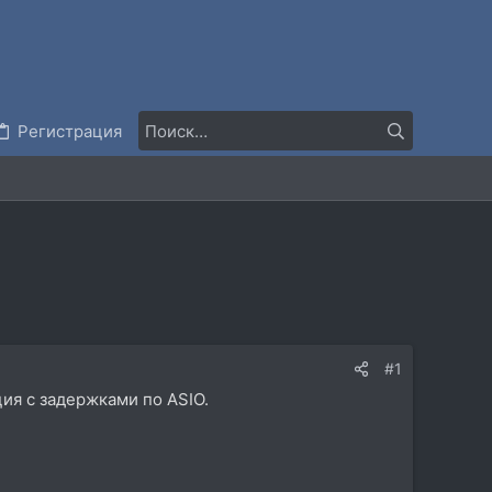
Регистрация
#1
ия с задержками по ASIO.