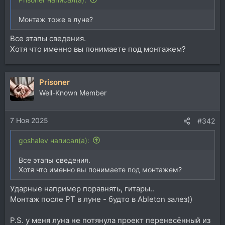
Монтаж тоже в луне?
Все этапы сведения.
Хотя что именно вы понимаете под монтажем?
Prisoner
Well-Known Member
7 Ноя 2025
#342
goshalev написал(а):
Все этапы сведения.
Хотя что именно вы понимаете под монтажем?
Ударные например поравнять, гитары..
Монтаж после PT в луне - будто в Ableton залез))
P.S. у меня луна не потянула проект перенесённый из