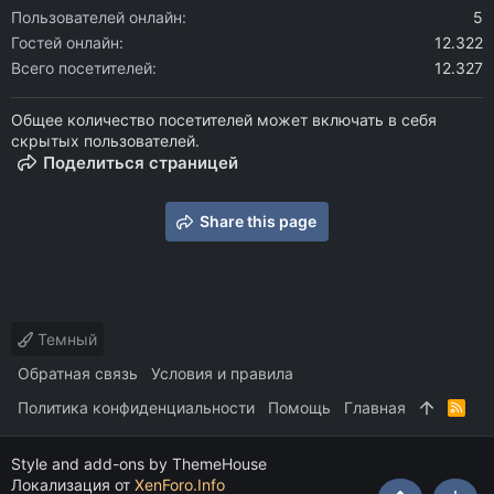
Пользователей онлайн
5
Гостей онлайн
12.322
Всего посетителей
12.327
Общее количество посетителей может включать в себя
скрытых пользователей.
Поделиться страницей
Share this page
Темный
Обратная связь
Условия и правила
Политика конфиденциальности
Помощь
Главная
R
S
S
Style and add-ons by ThemeHouse
Локализация от
XenForo.Info