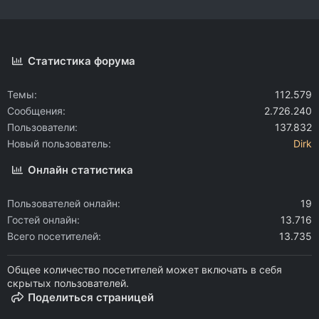
Статистика форума
Темы
112.579
Сообщения
2.726.240
Пользователи
137.832
Новый пользователь
Dirk
Онлайн статистика
Пользователей онлайн
19
Гостей онлайн
13.716
Всего посетителей
13.735
Общее количество посетителей может включать в себя
скрытых пользователей.
Поделиться страницей