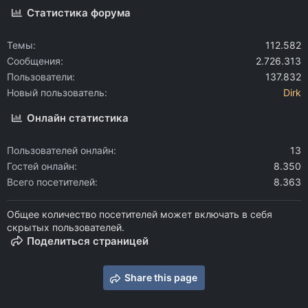
Статистика форума
Темы
112.582
Сообщения
2.726.313
Пользователи
137.832
Новый пользователь
Dirk
Онлайн статистика
Пользователей онлайн
13
Гостей онлайн
8.350
Всего посетителей
8.363
Общее количество посетителей может включать в себя
скрытых пользователей.
Поделиться страницей
Share this page