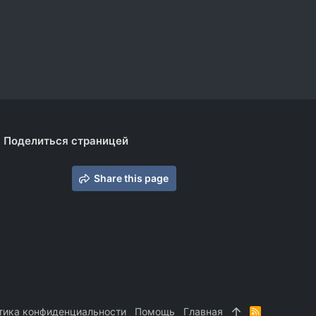
Поделиться страницей
Share this page
тика конфиденциальности
Помощь
Главная
R