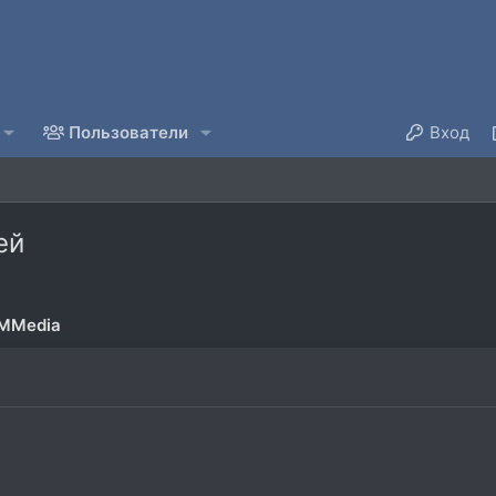
Пользователи
Вход
ей
RMMedia