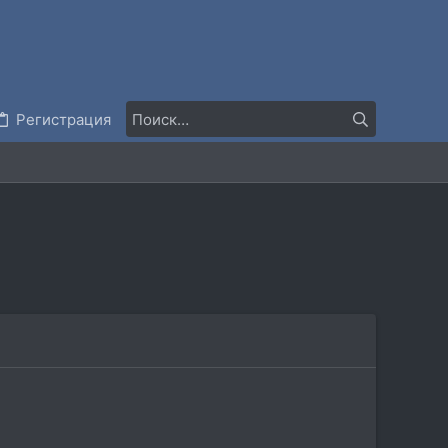
Регистрация