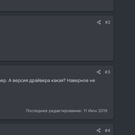
#2
#3
ер. А версия драйвера какая? Наверное не
Последнее редактирование:
11 Июн 2019
#4