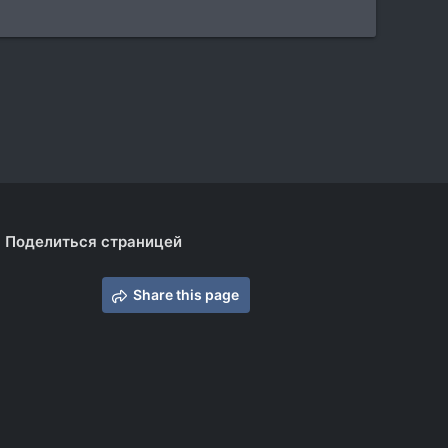
Поделиться страницей
Share this page