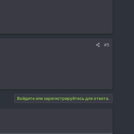
#5
Войдите или зарегистрируйтесь для ответа.