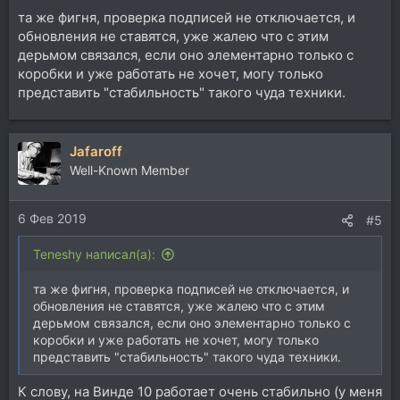
та же фигня, проверка подписей не отключается, и
обновления не ставятся, уже жалею что с этим
дерьмом связался, если оно элементарно только с
коробки и уже работать не хочет, могу только
представить "стабильность" такого чуда техники.
Jafaroff
Well-Known Member
6 Фев 2019
#5
Teneshy написал(а):
та же фигня, проверка подписей не отключается, и
обновления не ставятся, уже жалею что с этим
дерьмом связался, если оно элементарно только с
коробки и уже работать не хочет, могу только
представить "стабильность" такого чуда техники.
К слову, на Винде 10 работает очень стабильно (у меня