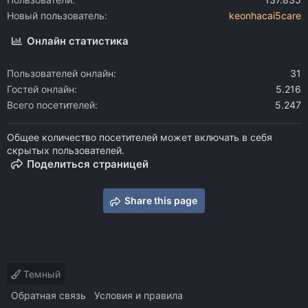
Новый пользователь
keonhacai5care
Онлайн статистика
Пользователей онлайн
31
Гостей онлайн
5.216
Всего посетителей
5.247
Общее количество посетителей может включать в себя
скрытых пользователей.
Поделиться страницей
Share this page
Темный
Обратная связь
Условия и правила