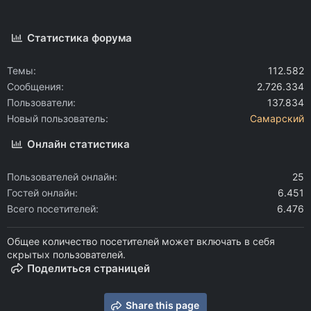
Статистика форума
Темы
112.582
Сообщения
2.726.334
Пользователи
137.834
Новый пользователь
Самарский
Онлайн статистика
Пользователей онлайн
25
Гостей онлайн
6.451
Всего посетителей
6.476
Общее количество посетителей может включать в себя
скрытых пользователей.
Поделиться страницей
Share this page