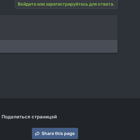
Войдите или зарегистрируйтесь для ответа.
Поделиться страницей
Share this page