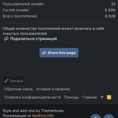
Пользователей онлайн
32
Гостей онлайн
6.596
Всего посетителей
6.628
Общее количество посетителей может включать в себя
скрытых пользователей.
Поделиться страницей
Share this page
Темный
Обратная связь
Условия и правила
Политика конфиденциальности
Помощь
Главная
R
S
S
Style and add-ons by ThemeHouse
Локализация от
XenForo.Info