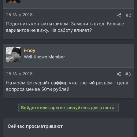
25 Мар 2018
#2
Подогнуть контакты шилом. Заменить вход. Больше
вариантов не вижу. На работу влияет?
i-noy
Well-Known Member
25 Мар 2018
#3
На моём фокусрайт саффир уже третий разъём - цена
вопроса менее 50ти рублей
Войдите или зарегистрируйтесь для ответа.
Сейчас просматривают