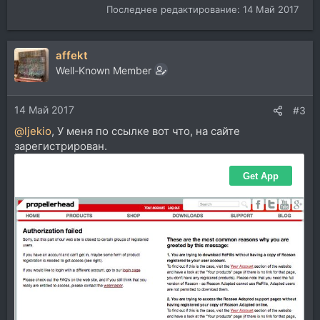
Последнее редактирование:
14 Май 2017
affekt
Well-Known Member
14 Май 2017
#3
@ljekio
, У меня по ссылке вот что, на сайте
зарегистрирован.