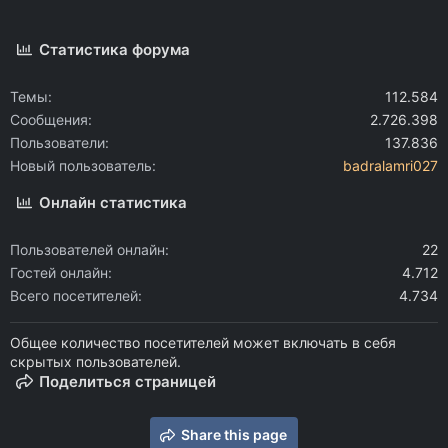
Статистика форума
Темы
112.584
Сообщения
2.726.398
Пользователи
137.836
Новый пользователь
badralamri027
Онлайн статистика
Пользователей онлайн
22
Гостей онлайн
4.712
Всего посетителей
4.734
Общее количество посетителей может включать в себя
скрытых пользователей.
Поделиться страницей
Share this page