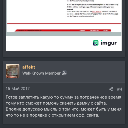
affekt
Well-Known Member
15 Май 2017
#4
Готов заплатить какую то сумму за потраченное время
тому кто сможет помочь скачать демку с сайта.
Вполне допускаю мысль о том что, может быть у меня
что то не в порядке с открытием офф. сайта.