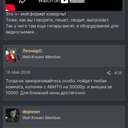
Это +- мой формат коморки)
Тоже, как вы говорите, пишет, сводит, выпускает.
Так у него там еще гитары висят, и оборудование для
видеосъемки...
ЛеонидО
Well-Known Member
18 Май 2026
#36
Тогда не заморачивайтесь особо. пойдет любая
комната, колонки с АВИТО на 30000р. и внешка за
10000. Для ближней зоны достаточно.
deplexer
Well-Known Member