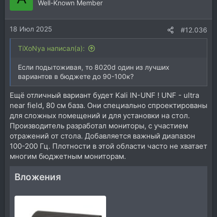
Well-Known Member
18 Июл 2025
#12.036
TiXoNya написал(а):
Если подытоживая, то 8020d один из лучших
вариантов в бюджете до 90-100к?
Ещё отличный вариант будет Kali IN-UNF ! UNF - ultra
near field, 80 см база. Они специально спроектированы
для сложных помещений и для установки на стол.
Производитель разработал мониторы, с участием
отражений от стола. Добавляется важный диапазон
100-200 Гц. Плотности в этой области часто не хватает
многим бюджетным мониторам.
Вложения