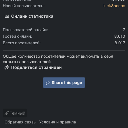
Новый пользователь
luck8aceoo
Онлайн статистика
Пользователей онлайн
7
Гостей онлайн
8.010
Всего посетителей
8.017
Общее количество посетителей может включать в себя
скрытых пользователей.
Поделиться страницей
Share this page
Темный
Обратная связь
Условия и правила