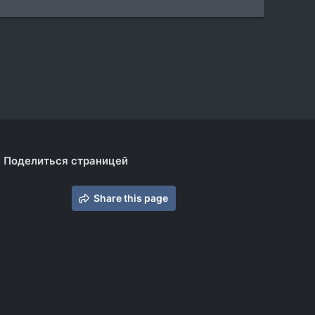
Поделиться страницей
Share this page