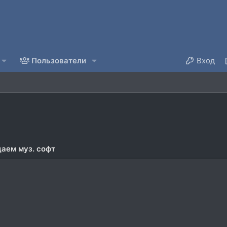
Пользователи
Вход
аем муз. софт