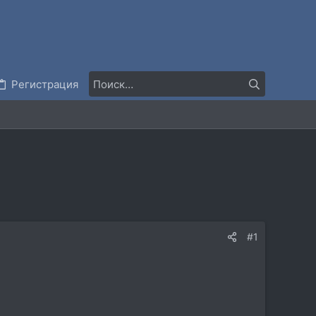
Регистрация
#1