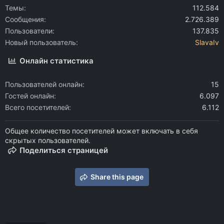
Темы
112.584
Сообщения
2.726.389
Пользователи
137.835
Новый пользователь
SlavaIv
Онлайн статистика
Пользователей онлайн
15
Гостей онлайн
6.097
Всего посетителей
6.112
Общее количество посетителей может включать в себя
скрытых пользователей.
Поделиться страницей
Share this page