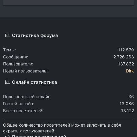
Статистика форума
Темы
112.579
Сообщения
2.726.263
Пользователи
137.832
Новый пользователь
Dirk
Онлайн статистика
Пользователей онлайн
36
Гостей онлайн
13.086
Всего посетителей
13.122
Общее количество посетителей может включать в себя
скрытых пользователей.
Поделиться страницей