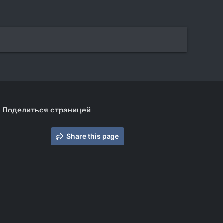
Поделиться страницей
Share this page