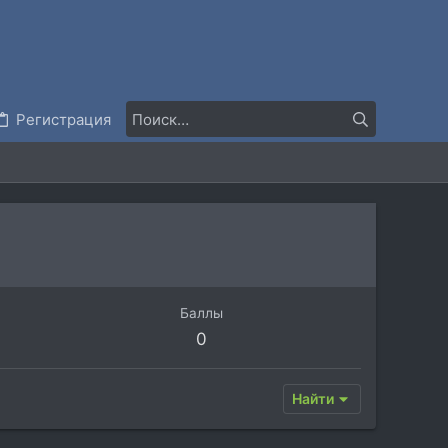
Регистрация
Баллы
0
Найти