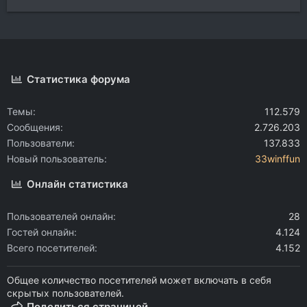
Статистика форума
Темы
112.579
Сообщения
2.726.203
Пользователи
137.833
Новый пользователь
33winffun
Онлайн статистика
Пользователей онлайн
28
Гостей онлайн
4.124
Всего посетителей
4.152
Общее количество посетителей может включать в себя
скрытых пользователей.
Поделиться страницей