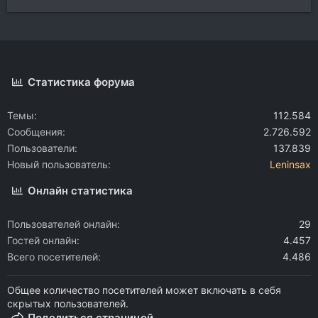
Статистика форума
Темы
112.584
Сообщения
2.726.592
Пользователи
137.839
Новый пользователь
Leninsax
Онлайн статистика
Пользователей онлайн
29
Гостей онлайн
4.457
Всего посетителей
4.486
Общее количество посетителей может включать в себя
скрытых пользователей.
Поделиться страницей