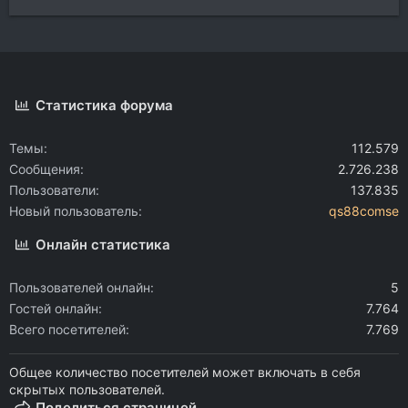
Статистика форума
Темы
112.579
Сообщения
2.726.238
Пользователи
137.835
Новый пользователь
qs88comse
Онлайн статистика
Пользователей онлайн
5
Гостей онлайн
7.764
Всего посетителей
7.769
Общее количество посетителей может включать в себя
скрытых пользователей.
Поделиться страницей