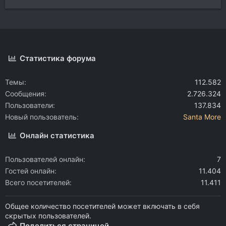
Статистика форума
Темы
112.582
Сообщения
2.726.324
Пользователи
137.834
Новый пользователь
Santa More
Онлайн статистика
Пользователей онлайн
7
Гостей онлайн
11.404
Всего посетителей
11.411
Общее количество посетителей может включать в себя
скрытых пользователей.
Поделиться страницей