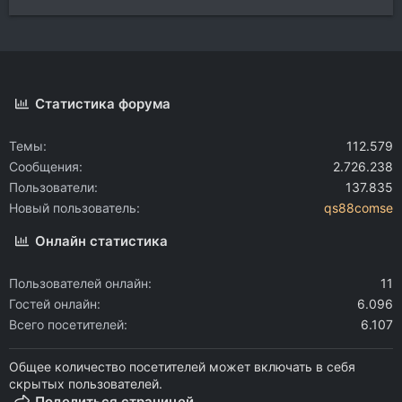
Статистика форума
Темы
112.579
Сообщения
2.726.238
Пользователи
137.835
Новый пользователь
qs88comse
Онлайн статистика
Пользователей онлайн
11
Гостей онлайн
6.096
Всего посетителей
6.107
Общее количество посетителей может включать в себя
скрытых пользователей.
Поделиться страницей