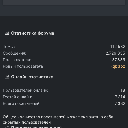
Статистика форума
Темы
112.582
Сообщения
2.726.335
Пользователи
137.835
Новый пользователь
kqbdbz
Онлайн статистика
Пользователей онлайн
18
Гостей онлайн
7.314
Всего посетителей
7.332
Общее количество посетителей может включать в себя
скрытых пользователей.
Поделиться страницей