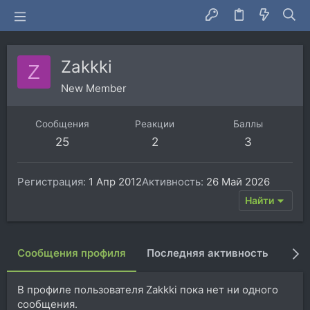
Zakkki
Z
New Member
Сообщения
Реакции
Баллы
25
2
3
Регистрация
1 Апр 2012
Активность
26 Май 2026
Найти
Сообщения профиля
Последняя активность
Пуб
В профиле пользователя Zakkki пока нет ни одного
сообщения.