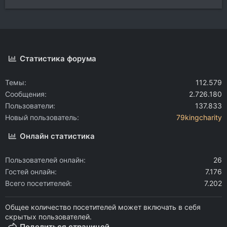
Статистика форума
Темы
112.579
Сообщения
2.726.180
Пользователи
137.833
Новый пользователь
79kingcharity
Онлайн статистика
Пользователей онлайн
26
Гостей онлайн
7.176
Всего посетителей
7.202
Общее количество посетителей может включать в себя
скрытых пользователей.
Поделиться страницей