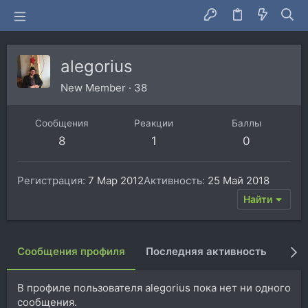
alegorius
New Member
·
38
Сообщения
Реакции
Баллы
8
1
0
Регистрация
7 Мар 2012
Активность
25 Май 2018
Найти
Сообщения профиля
Последняя активность
Пуб
В профиле пользователя alegorius пока нет ни одного
сообщения.