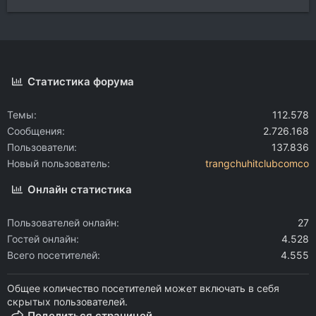
Статистика форума
Темы
112.578
Сообщения
2.726.168
Пользователи
137.836
Новый пользователь
trangchuhitclubcomco
Онлайн статистика
Пользователей онлайн
27
Гостей онлайн
4.528
Всего посетителей
4.555
Общее количество посетителей может включать в себя
скрытых пользователей.
Поделиться страницей