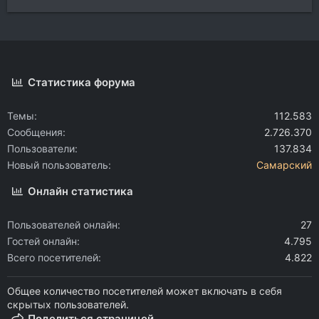
Статистика форума
Темы
112.583
Сообщения
2.726.370
Пользователи
137.834
Новый пользователь
Самарский
Онлайн статистика
Пользователей онлайн
27
Гостей онлайн
4.795
Всего посетителей
4.822
Общее количество посетителей может включать в себя
скрытых пользователей.
Поделиться страницей