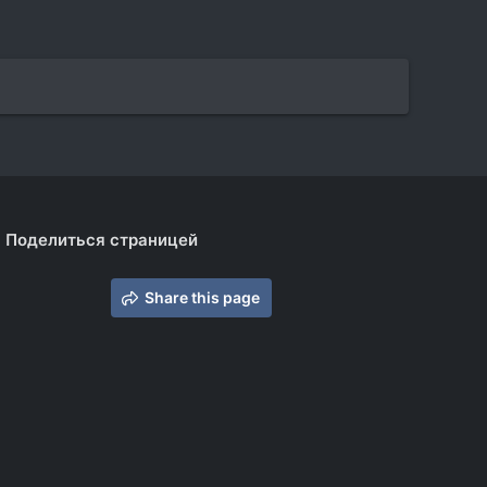
Поделиться страницей
Share this page