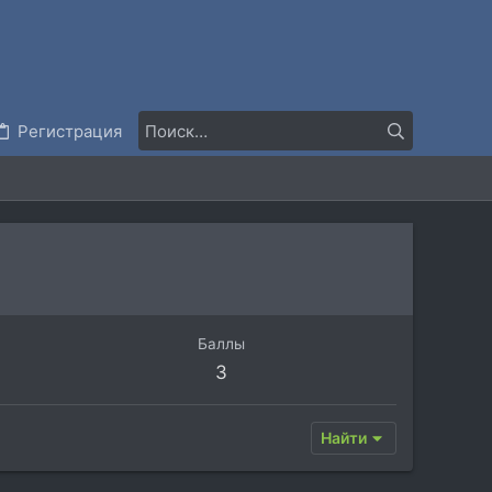
Регистрация
Баллы
3
Найти