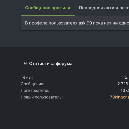
Сообщения профиля
Последняя активност
В профиле пользователя aski99 пока нет ни одн
Статистика форума
Темы
112
Сообщения
2.726
Пользователи
137
Новый пользователь
79kingcha