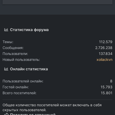
Статистика форума
Темы
112.579
Сообщения
2.726.238
Пользователи
137.834
Новый пользователь
xoilackvn
Онлайн статистика
Пользователей онлайн
8
Гостей онлайн
15.793
Всего посетителей
15.801
Общее количество посетителей может включать в себя
скрытых пользователей.
Поделиться страницей