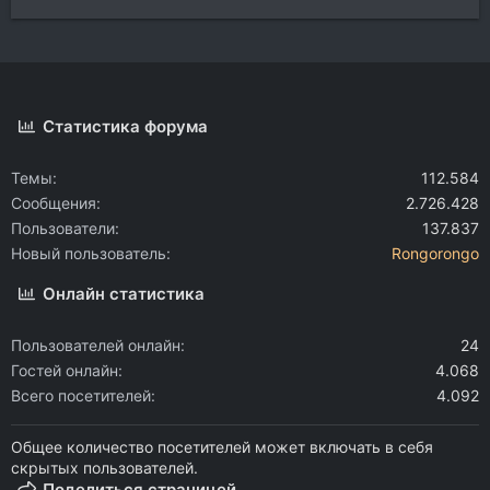
Статистика форума
Темы
112.584
Сообщения
2.726.428
Пользователи
137.837
Новый пользователь
Rongorongo
Онлайн статистика
Пользователей онлайн
24
Гостей онлайн
4.068
Всего посетителей
4.092
Общее количество посетителей может включать в себя
скрытых пользователей.
Поделиться страницей