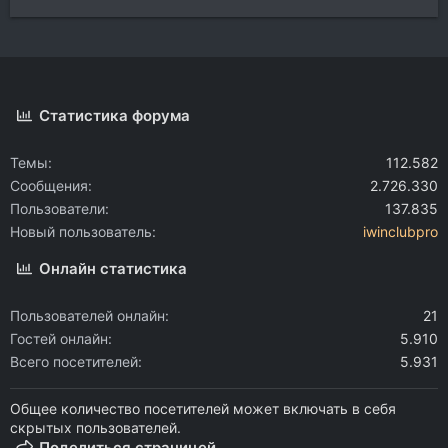
Статистика форума
Темы
112.582
Сообщения
2.726.330
Пользователи
137.835
Новый пользователь
iwinclubpro
Онлайн статистика
Пользователей онлайн
21
Гостей онлайн
5.910
Всего посетителей
5.931
Общее количество посетителей может включать в себя
скрытых пользователей.
Поделиться страницей