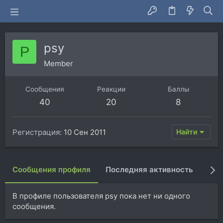
psy
P
Member
Сообщения
Реакции
Баллы
40
20
8
Регистрация
10 Сен 2011
Найти
Сообщения профиля
Последняя активность
Пуб
В профиле пользователя psy пока нет ни одного
сообщения.