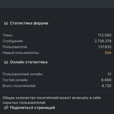
Статистика форума
Темы
112.580
Сообщения
2.726.278
Пользователи
137.832
Новый пользователь
Dirk
Онлайн статистика
Пользователей онлайн
31
Гостей онлайн
8.689
Всего посетителей
8.720
Общее количество посетителей может включать в себя
скрытых пользователей.
Поделиться страницей