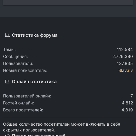
Статистика форума
Темы
112.584
Сообщения
2.726.390
Пользователи
137.835
Новый пользователь
SlavaIv
Онлайн статистика
Пользователей онлайн
7
Гостей онлайн
4.812
Всего посетителей
4.819
Общее количество посетителей может включать в себя
скрытых пользователей.
Поделиться страницей