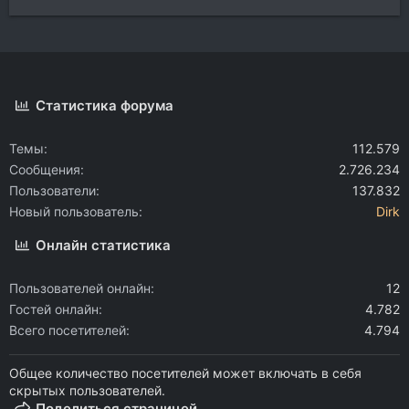
Статистика форума
Темы
112.579
Сообщения
2.726.234
Пользователи
137.832
Новый пользователь
Dirk
Онлайн статистика
Пользователей онлайн
12
Гостей онлайн
4.782
Всего посетителей
4.794
Общее количество посетителей может включать в себя
скрытых пользователей.
Поделиться страницей