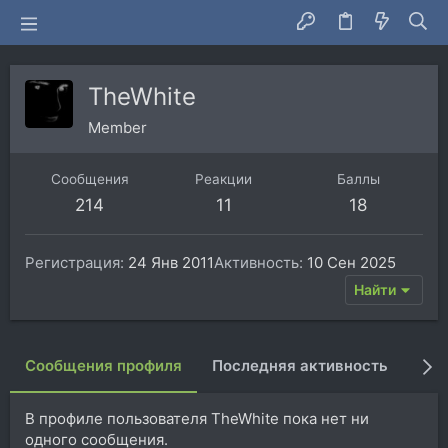
TheWhite
Member
Сообщения
Реакции
Баллы
214
11
18
Регистрация
24 Янв 2011
Активность
10 Сен 2025
Найти
Сообщения профиля
Последняя активность
Пуб
В профиле пользователя TheWhite пока нет ни
одного сообщения.