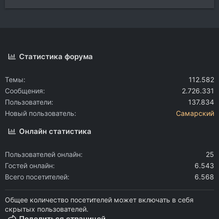
Статистика форума
Темы
112.582
Сообщения
2.726.331
Пользователи
137.834
Новый пользователь
Самарский
Онлайн статистика
Пользователей онлайн
25
Гостей онлайн
6.543
Всего посетителей
6.568
Общее количество посетителей может включать в себя
скрытых пользователей.
Поделиться страницей