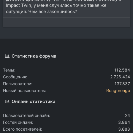
Impact Twin, у меня случилась точно такая же
ситуация. Чем все закончилось?
Статистика форума
Темы
112.584
Сообщения
2.726.424
Пользователи
137.837
Новый пользователь
Rongorongo
Онлайн статистика
Пользователей онлайн
24
Гостей онлайн
3.864
Всего посетителей
3.888